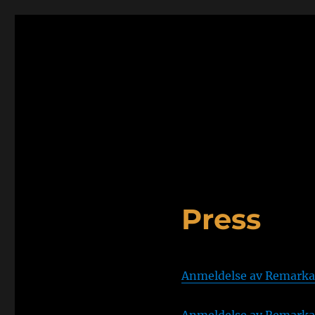
Press
Anmeldelse av Remarkab