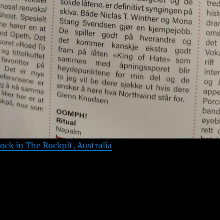
ck in The Rockpit, Australia